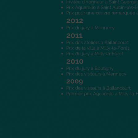
Invitée d'honneur à Saint George
Prix Aquarelle à Saint Aubin-lès-E
Prix pour une œuvre remarquée 
2012
Prix du jury à Mennecy
2011
Prix des ateliers à Ballancourt
Prix de la ville à Milly-la-Forêt
Prix du jury à Milly-la-Forêt
2010
Prix du jury à Boutigny
Prix des visiteurs à Mennecy
2009
Prix des visiteurs à Ballancourt
Premier prix Aquarelle à Milly-la-